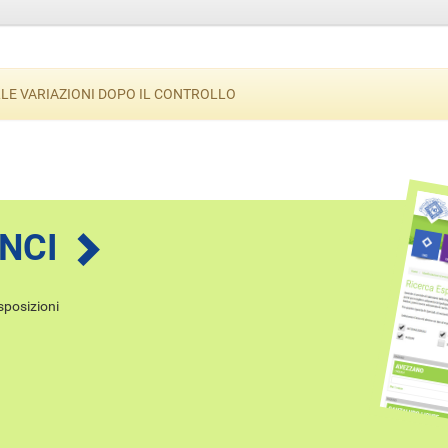
ELLE VARIAZIONI DOPO IL CONTROLLO
ENCI
esposizioni