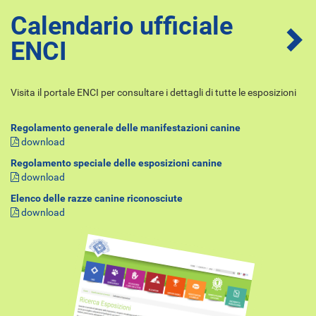
Calendario ufficiale
ENCI
Visita il portale ENCI per consultare i dettagli di tutte le esposizioni
Regolamento generale delle manifestazioni canine
download
Regolamento speciale delle esposizioni canine
download
Elenco delle razze canine riconosciute
download