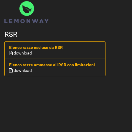
RSR
Elenco razze escluse da RSR
download
Elenco razze ammesse all'RSR con limitazioni
download