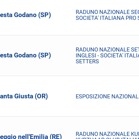
RADUNO NAZIONALE SEG
esta Godano (SP)
SOCIETA' ITALIANA PRO
RADUNO NAZIONALE SE
esta Godano (SP)
INGLESI - SOCIETA' ITAL
SETTERS
anta Giusta (OR)
ESPOSIZIONE NAZIONAL
RADUNO NAZIONALE KU
eggio nell'Emilia (RE)