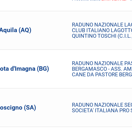
RADUNO NAZIONALE LA
'Aquila (AQ)
CLUB ITALIANO LAGOTT
QUINTINO TOSCHI (C.I.L.
RADUNO NAZIONALE PA
ota d'Imagna (BG)
BERGAMASCO - ASS. AM
CANE DA PASTORE BER
RADUNO NAZIONALE SEG
oscigno (SA)
SOCIETA' ITALIANA PRO